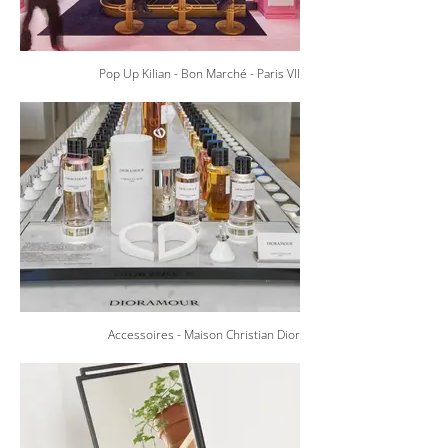
Pop Up Kilian - Bon Marché - Paris VII
Accessoires - Maison Christian Dior