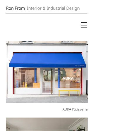
ABRA Pâtisserie