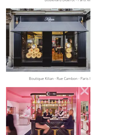
Boutique Kilian - Rue Cambon - Paris I